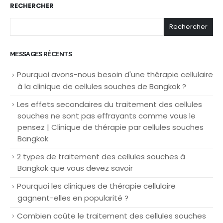
RECHERCHER
Rechercher
MESSAGES RÉCENTS
Pourquoi avons-nous besoin d'une thérapie cellulaire
à la clinique de cellules souches de Bangkok ?
Les effets secondaires du traitement des cellules
souches ne sont pas effrayants comme vous le
pensez | Clinique de thérapie par cellules souches
Bangkok
2 types de traitement des cellules souches à
Bangkok que vous devez savoir
Pourquoi les cliniques de thérapie cellulaire
gagnent-elles en popularité ?
Combien coûte le traitement des cellules souches