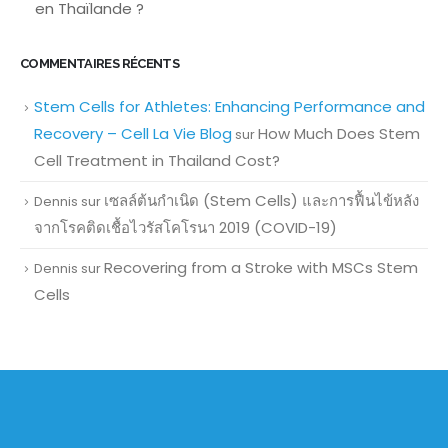
en Thaïlande ?
COMMENTAIRES RÉCENTS
Stem Cells for Athletes: Enhancing Performance and
Recovery – Cell La Vie Blog
How Much Does Stem
sur
Cell Treatment in Thailand Cost?
เซลล์ต้นกำเนิด (Stem Cells) และการฟื้นไข้หลัง
Dennis
sur
จากโรคติดเชื้อไวรัสโคโรนา 2019 (COVID-19)
Recovering from a Stroke with MSCs Stem
Dennis
sur
Cells