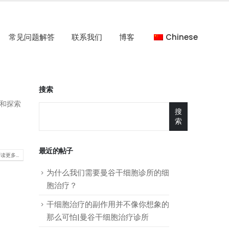
常见问题解答
联系我们
博客
Chinese
搜索
和探索
搜
索
最近的帖子
读更多...
为什么我们需要曼谷干细胞诊所的细
胞治疗？
干细胞治疗的副作用并不像你想象的
那么可怕|曼谷干细胞治疗诊所