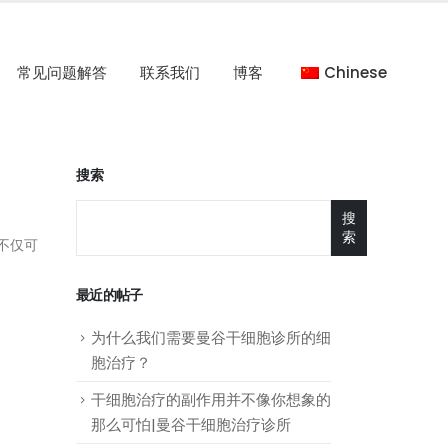
常见问题解答
联系我们
博客
Chinese
搜索
搜
索
不仅可
最近的帖子
为什么我们需要曼谷干细胞诊所的细
胞治疗？
干细胞治疗的副作用并不像你想象的
那么可怕|曼谷干细胞治疗诊所