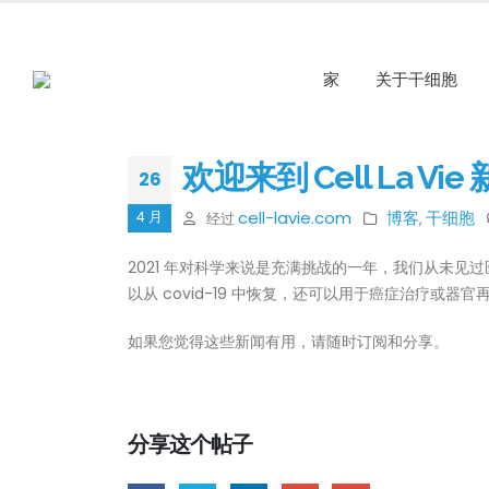
家
关于干细胞
欢迎来到 Cell La Vie
26
cell-lavie.com
博客
干细胞
4 月
经过
,
2021 年对科学来说是充满挑战的一年，我们从未
以从 covid-19 中恢复，还可以用于癌症治疗或器
如果您觉得这些新闻有用，请随时订阅和分享。
分享这个帖子