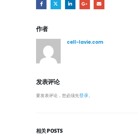
作者
cell-lavie.com
发表评论
登录
要发表评论，您必须先
。
相关
POSTS