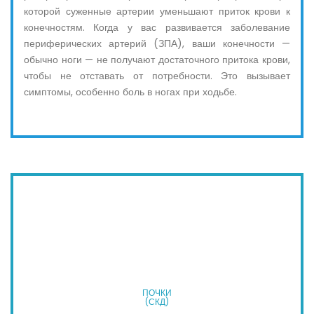
которой суженные артерии уменьшают приток крови к
конечностям. Когда у вас развивается заболевание
периферических артерий (ЗПА), ваши конечности —
обычно ноги — не получают достаточного притока крови,
чтобы не отставать от потребности. Это вызывает
симптомы, особенно боль в ногах при ходьбе.
ПОЧКИ
(СКД)