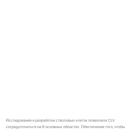
Исследования и разработки стволовых клеток позволили CLV
сосредоточиться на 8 основных областях. Обеспечение того, чтобы