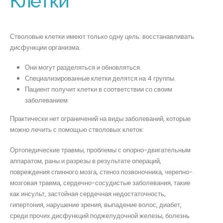
Клетки
Стволовые клетки имеют только одну цель: восстанавливать
дисфункции организма.
Они могут разделяться и обновляться.
Специализированные клетки делятся на 4 группы.
Пациент получит клетки в соответствии со своим
заболеванием.
Практически нет ограничений на виды заболеваний, которые
можно лечить с помощью стволовых клеток:
Ортопедические травмы, проблемы с опорно-двигательным
аппаратом, раны и разрезы в результате операций,
повреждения спинного мозга, стеноз позвоночника, черепно-
мозговая травма, сердечно-сосудистые заболевания, такие
как инсульт, застойная сердечная недостаточность,
гипертония, нарушение зрения, выпадение волос, диабет,
среди прочих дисфункций поджелудочной железы, болезнь