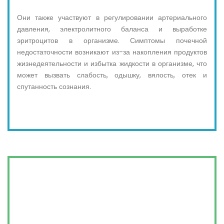
Они также участвуют в регулировании артериального
давления, электролитного баланса и выработке
эритроцитов в организме. Симптомы почечной
недостаточности возникают из-за накопления продуктов
жизнедеятельности и избытка жидкости в организме, что
может вызвать слабость, одышку, вялость, отек и
спутанность сознания.