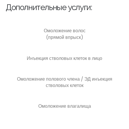
Дополнительные услуги:
Омоложение волос
(прямой впрыск)
Инъекция стволовых клеток в лицо
Омоложение полового члена / ЭД инъекция
стволовых клеток
Омоложение влагалища