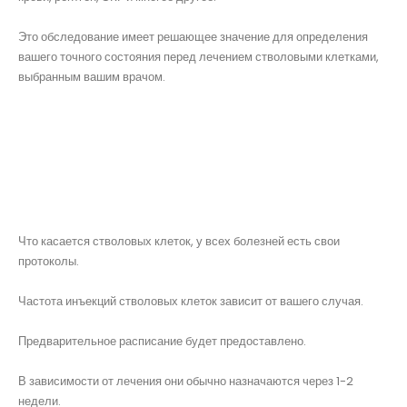
Это обследование имеет решающее значение для определения
вашего точного состояния перед лечением стволовыми клетками,
выбранным вашим врачом.
Что касается стволовых клеток, у всех болезней есть свои
протоколы.
Частота инъекций стволовых клеток зависит от вашего случая.
Предварительное расписание будет предоставлено.
В зависимости от лечения они обычно назначаются через 1-2
недели.