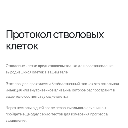
Протокол стволовых
клеток
Стволовые клетки предназначены только для восстановления
выродившихся клеток в вашем теле.
Этот процесс практически безболезненный, так как это локальная
инъекция или внутривенное вливание, которое распространит в
ваше тело соответствующие клетки.
Через несколько дней после первоначального лечения вы
пройдете еще одну серию тестов для измерения прогресса
заживления.