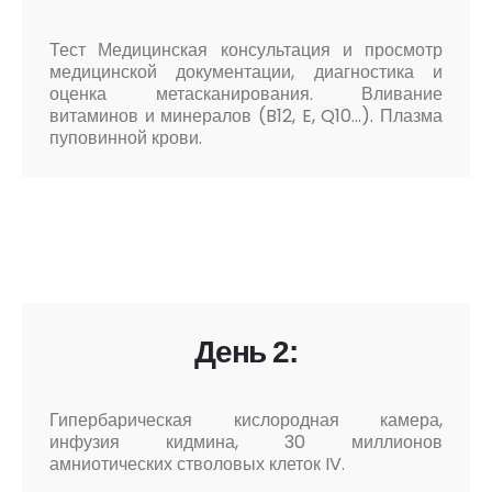
Тест Медицинская консультация и просмотр
медицинской документации, диагностика и
оценка метасканирования. Вливание
витаминов и минералов (B12, E, Q10…). Плазма
пуповинной крови.
День 2:
Гипербарическая кислородная камера,
инфузия кидмина, 30 миллионов
амниотических стволовых клеток IV.