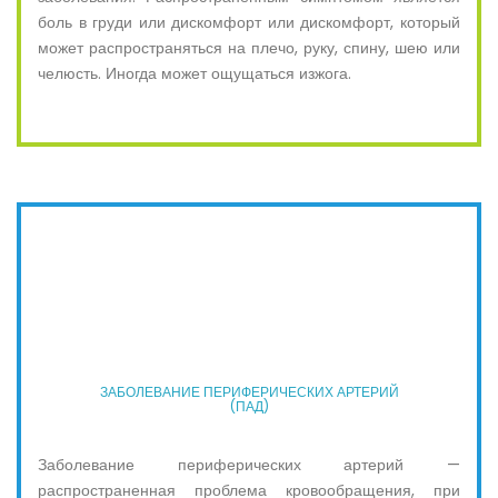
боль в груди или дискомфорт или дискомфорт, который
может распространяться на плечо, руку, спину, шею или
челюсть. Иногда может ощущаться изжога.
ЗАБОЛЕВАНИЕ ПЕРИФЕРИЧЕСКИХ АРТЕРИЙ
(ПАД)
Заболевание периферических артерий —
распространенная проблема кровообращения, при