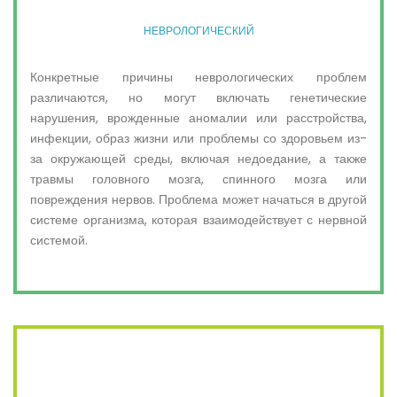
НЕВРОЛОГИЧЕСКИЙ
Конкретные причины неврологических проблем
различаются, но могут включать генетические
нарушения, врожденные аномалии или расстройства,
инфекции, образ жизни или проблемы со здоровьем из-
за окружающей среды, включая недоедание, а также
травмы головного мозга, спинного мозга или
повреждения нервов. Проблема может начаться в другой
системе организма, которая взаимодействует с нервной
системой.