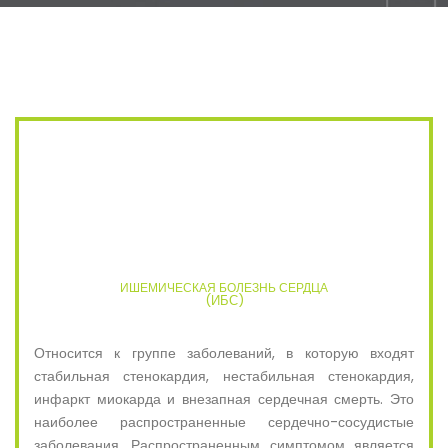
ИШЕМИЧЕСКАЯ БОЛЕЗНЬ СЕРДЦА
(ИБС)
Относится к группе заболеваний, в которую входят
стабильная стенокардия, нестабильная стенокардия,
инфаркт миокарда и внезапная сердечная смерть. Это
наиболее распространенные сердечно-сосудистые
заболевания. Распространенным симптомом является