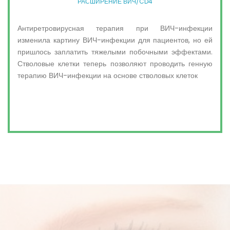
РАСШИРЕНИЕ ВИЧ/CD4
Антиретровирусная терапия при ВИЧ-инфекции
изменила картину ВИЧ-инфекции для пациентов, но ей
пришлось заплатить тяжелыми побочными эффектами.
Стволовые клетки теперь позволяют проводить генную
терапию ВИЧ-инфекции на основе стволовых клеток