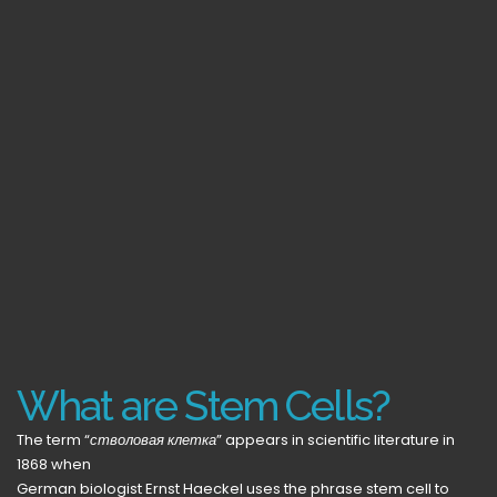
What are Stem Cells?
The term “
стволовая клетка
” appears in scientific literature in
1868 when
German biologist Ernst Haeckel uses the phrase stem cell to