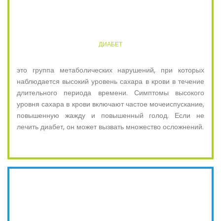
ДИАБЕТ
это группа метаболических нарушений, при которых
наблюдается высокий уровень сахара в крови в течение
длительного периода времени. Симптомы высокого
уровня сахара в крови включают частое мочеиспускание,
повышенную жажду и повышенный голод. Если не
лечить диабет, он может вызвать множество осложнений.