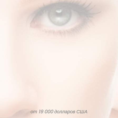
Антивозрастная
программа
3-х дневная программа
от 19 000 долларов США