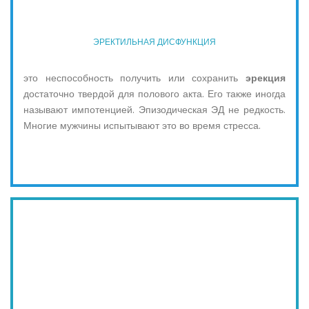
ЭРЕКТИЛЬНАЯ ДИСФУНКЦИЯ
это неспособность получить или сохранить
эрекция
достаточно твердой для полового акта. Его также иногда
называют импотенцией. Эпизодическая ЭД не редкость.
Многие мужчины испытывают это во время стресса.