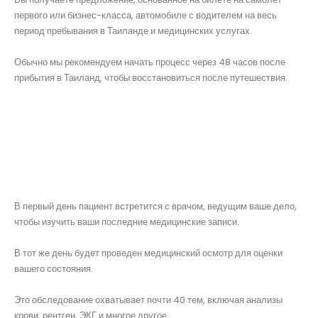
первого или бизнес-класса, автомобиле с водителем на весь
период пребывания в Таиланде и медицинских услугах.
Обычно мы рекомендуем начать процесс через 48 часов после
прибытия в Таиланд, чтобы восстановиться после путешествия.
В первый день пациент встретится с врачом, ведущим ваше дело,
чтобы изучить ваши последние медицинские записи.
В тот же день будет проведен медицинский осмотр для оценки
вашего состояния.
Это обследование охватывает почти 40 тем, включая анализы
крови, рентген, ЭКГ и многое другое.