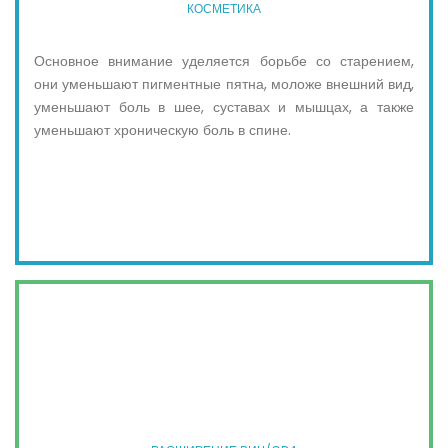
КОСМЕТИКА
Основное внимание уделяется борьбе со старением,
они уменьшают пигментные пятна, моложе внешний вид,
уменьшают боль в шее, суставах и мышцах, а также
уменьшают хроническую боль в спине.