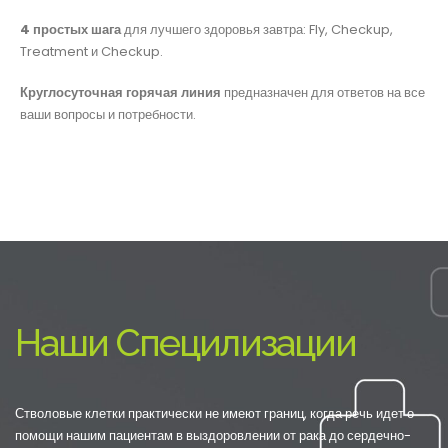
4 простых шага
для лучшего здоровья завтра: Fly, Checkup,
Treatment и Checkup.
Круглосуточная горячая линия
предназначен для ответов на все
ваши вопросы и потребности.
Наши Специлизации
Стволовые клетки практически не имеют границ, когда речь идет о
помощи нашим пациентам в выздоровлении от рака до сердечно-