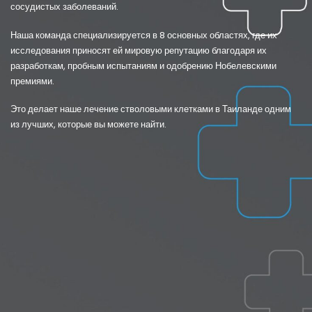
сосудистых заболеваний.
Наша команда специализируется в 8 основных областях, где их
исследования приносят ей мировую репутацию благодаря их
разработкам, пробным испытаниям и одобрению Нобелевскими
премиями.
Это делает наше лечение стволовыми клетками в Таиланде одним
из лучших, которые вы можете найти.