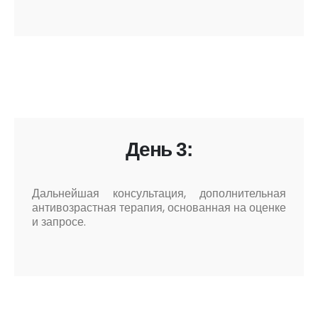
День 3:
Дальнейшая консультация, дополнительная
антивозрастная терапия, основанная на оценке
и запросе.