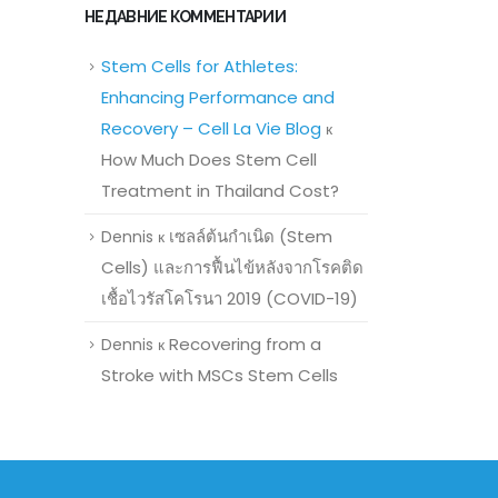
НЕДАВНИЕ КОММЕНТАРИИ
Stem Cells for Athletes:
Enhancing Performance and
Recovery – Cell La Vie Blog
к
How Much Does Stem Cell
Treatment in Thailand Cost?
เซลล์ต้นกำเนิด (Stem
Dennis
к
Cells) และการฟื้นไข้หลังจากโรคติด
เชื้อไวรัสโคโรนา 2019 (COVID-19)
Recovering from a
Dennis
к
Stroke with MSCs Stem Cells