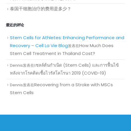
泰国干细胞治疗的费用是多少？
最近的评论
Stem Cells for Athletes: Enhancing Performance and
Recovery – Cell La Vie Blog
How Much Does
发表在
Stem Cell Treatment in Thailand Cost?
เซลล์ต้นกำเนิด (Stem Cells) และการฟื้นไข้
Dennis
发表在
หลังจากโรคติดเชื้อไวรัสโคโรนา 2019 (COVID-19)
Recovering from a Stroke with MSCs
Dennis
发表在
Stem Cells