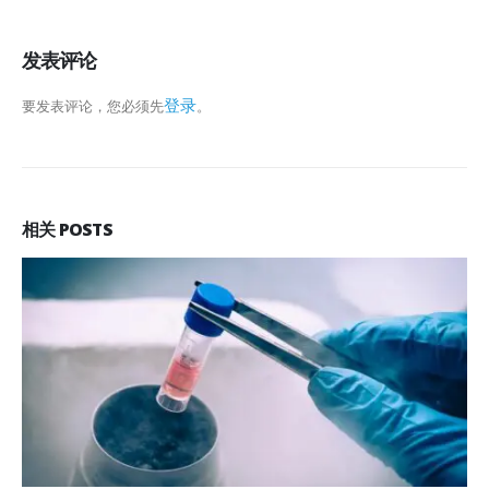
发表评论
登录
要发表评论，您必须先
。
相关
POSTS