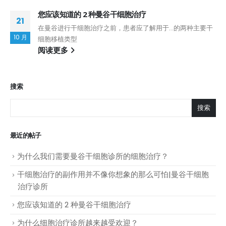
您应该知道的 2 种曼谷干细胞治疗
21
在曼谷进行干细胞治疗之前，患者应了解用于...的两种主要干
10 月
细胞移植类型
阅读更多
搜索
搜索
最近的帖子
为什么我们需要曼谷干细胞诊所的细胞治疗？
干细胞治疗的副作用并不像你想象的那么可怕|曼谷干细胞
治疗诊所
您应该知道的 2 种曼谷干细胞治疗
为什么细胞治疗诊所越来越受欢迎？