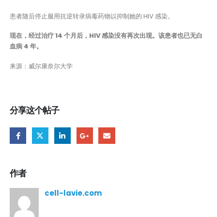
患者随后停止服用抗逆转录病毒药物以抑制她的 HIV 感染。
现在，经过治疗 14 个月后，HIV 感染没有再次出现。该患者也已无白
血病 4 年。
来源：威尔康奈尔大学
分享这个帖子
作者
cell-lavie.com